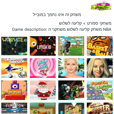
משחק זה אינו נתמך במובייל
משחקי ספורט
>
קליעה לשלוש
Game description: משחק קליעה לשלוש משחקני ה NBA