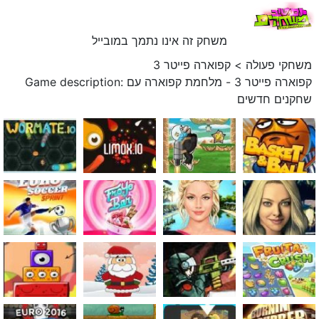
משחק זה אינו נתמך במובייל
משחקי פעולה
>
קפוארה פייטר 3
Game description: קפוארה פייטר 3 - מלחמת קפוארה עם
שחקנים חדשים