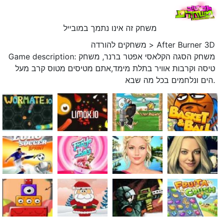
משחק זה אינו נתמך במובייל
After Burner 3D
>
משחקים להורדה
Game description: משחק הסגה הקלאסי אפטר ברנר, משחק
טיסה וקרבות אוויר בתלת מימד,אתם מטיסים מטוס קרב מעל
הים ונלחמים בכל מה שבא.