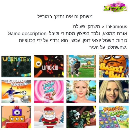
משחק זה אינו נתמך במובייל
InFamous
>
משחקי פעולה
Game description: אזרח ממוצע, נלכד בפיצוץ מסתורי וקיבל
כוחות חשמל יוצאי דופן. עכשיו הוא נרדף על ידי הכנופיות
שהשתלטו על העיר.