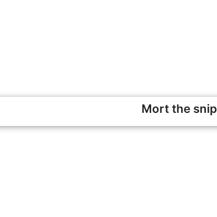
Mort the snip