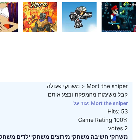
Mort the sniper
>
משחקי פעולה
קבל משימות מהמפקח ובצע אותם
עוד על: Mort the sniper
Hits
:
53
Game Rating
100%
votes
2
משחקי חשיבה
משחקי מירוצים
משחקי ילדים
משחקי