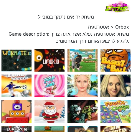
משחק זה אינו נתמך במובייל
Orbox
>
אסטרטגיה
Game description: משחק אסטרטגיה נפלא אשר אתה צריך
להגיע לריבוע האדום דרך המחסומים.